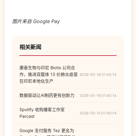
图片来自 Google Pay
相关新闻
康泰生物与印尼 Biotis 公司合
作，推进双载体 13 价肺炎疫苗
2026-05-18 01:40:14
在印尼本地化生产
数据驱动让AI制药更有创新力
2026-05-16 01:40:14
Spotify 收购播客工作室
2026-05-15 01:40:14
Parcast
Google 支付服务 Tez 更名为