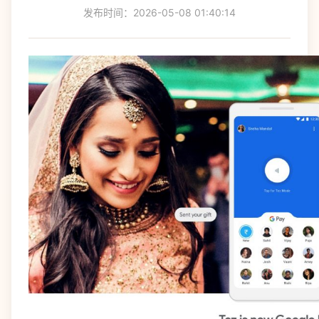
发布时间：2026-05-08 01:40:14