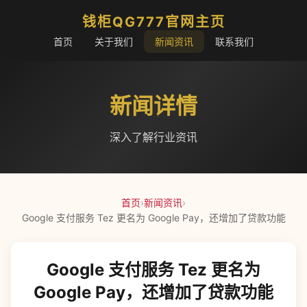
钱柜QG777官网主页
首页
关于我们
新闻资讯
联系我们
新闻详情
深入了解行业资讯
首页
›
新闻资讯
›
Google 支付服务 Tez 更名为 Google Pay，还增加了贷款功能
Google 支付服务 Tez 更名为
Google Pay，还增加了贷款功能