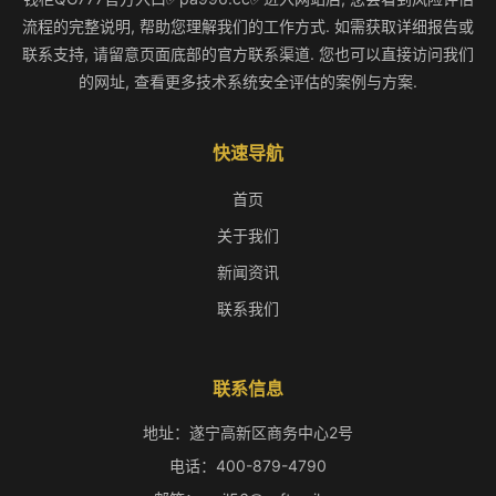
流程的完整说明, 帮助您理解我们的工作方式. 如需获取详细报告或
联系支持, 请留意页面底部的官方联系渠道. 您也可以直接访问我们
的网址, 查看更多技术系统安全评估的案例与方案.
快速导航
首页
关于我们
新闻资讯
联系我们
联系信息
地址：遂宁高新区商务中心2号
电话：400-879-4790