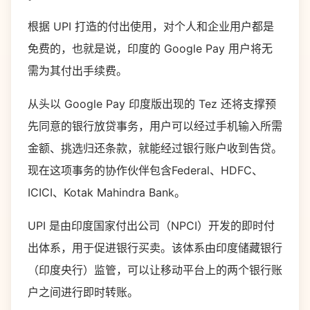
根据 UPI 打造的付出使用，对个人和企业用户都是
免费的，也就是说，印度的 Google Pay 用户将无
需为其付出手续费。
从头以 Google Pay 印度版出现的 Tez 还将支撑预
先同意的银行放贷事务，用户可以经过手机输入所需
金额、挑选归还条款，就能经过银行账户收到告贷。
现在这项事务的协作伙伴包含Federal、HDFC、
ICICI、Kotak Mahindra Bank。
UPI 是由印度国家付出公司（NPCI）开发的即时付
出体系，用于促进银行买卖。该体系由印度储藏银行
（印度央行）监管，可以让移动平台上的两个银行账
户之间进行即时转账。