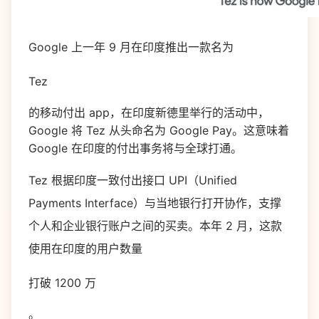
Google 上一年 9 月在印度推出一款名为
Tez
的移动付出 app，在印度新德里举行的活动中，
Google 将 Tez 从头命名为 Google Pay。这意味着
Google 在印度的付出事务将与全球打通。
Tez 根据印度一致付出接口 UPI（Unified
Payments Interface）与当地银行打开协作，支撑
个人和企业银行账户之间的买卖。本年 2 月，这款
使用在印度的用户数量
打破 1200 万
。